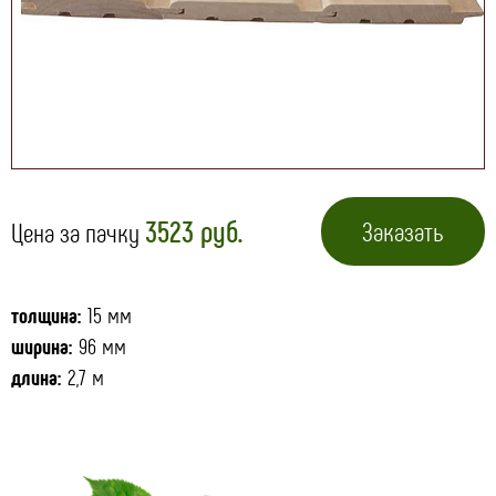
3523 руб.
Заказать
Цена за пачку
толщина:
15 мм
ширина:
96 мм
длина:
2,7 м