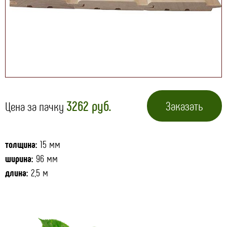
3262 руб.
Заказать
Цена за пачку
толщина:
15 мм
ширина:
96 мм
длина:
2,5 м