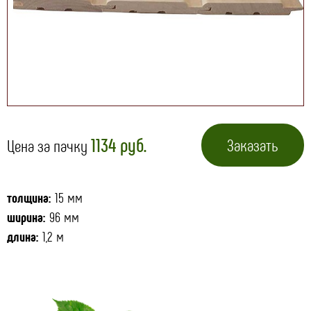
1134 руб.
Заказать
Цена за пачку
толщина:
15 мм
ширина:
96 мм
длина:
1,2 м