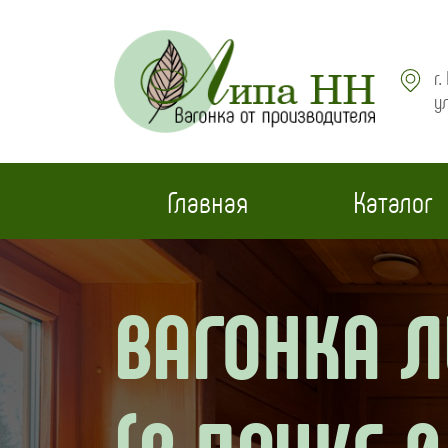
г
у
МЕНЮ
Главная
Каталог
ВАГОНКА ЛИ